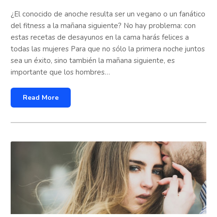
¿El conocido de anoche resulta ser un vegano o un fanático
del fitness a la mañana siguiente? No hay problema: con
estas recetas de desayunos en la cama harás felices a
todas las mujeres Para que no sólo la primera noche juntos
sea un éxito, sino también la mañana siguiente, es
importante que los hombres…
Read More