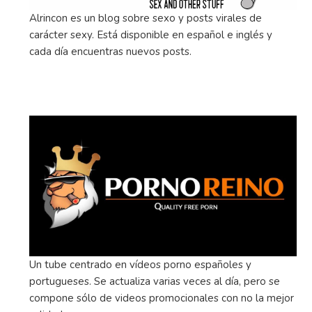
Alrincon es un blog sobre sexo y posts virales de
carácter sexy. Está disponible en español e inglés y
cada día encuentras nuevos posts.
Un tube centrado en vídeos porno españoles y
portugueses. Se actualiza varias veces al día, pero se
compone sólo de videos promocionales con no la mejor