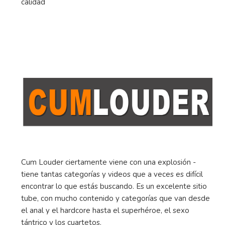
calidad
Cum Louder ciertamente viene con una explosión -
tiene tantas categorías y videos que a veces es difícil
encontrar lo que estás buscando. Es un excelente sitio
tube, con mucho contenido y categorías que van desde
el anal y el hardcore hasta el superhéroe, el sexo
tántrico y los cuartetos.