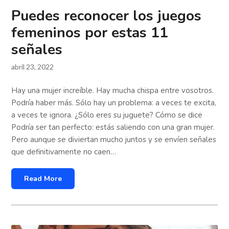
Puedes reconocer los juegos
femeninos por estas 11
señales
abril 23, 2022
Hay una mujer increíble. Hay mucha chispa entre vosotros.
Podría haber más. Sólo hay un problema: a veces te excita,
a veces te ignora. ¿Sólo eres su juguete? Cómo se dice
Podría ser tan perfecto: estás saliendo con una gran mujer.
Pero aunque se diviertan mucho juntos y se envíen señales
que definitivamente no caen…
Read More