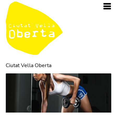
Ciutat Vella Oberta