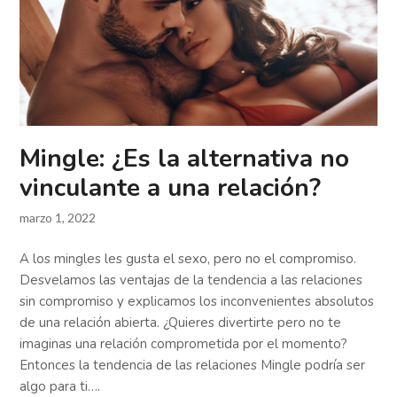
Mingle: ¿Es la alternativa no
vinculante a una relación?
marzo 1, 2022
A los mingles les gusta el sexo, pero no el compromiso.
Desvelamos las ventajas de la tendencia a las relaciones
sin compromiso y explicamos los inconvenientes absolutos
de una relación abierta. ¿Quieres divertirte pero no te
imaginas una relación comprometida por el momento?
Entonces la tendencia de las relaciones Mingle podría ser
algo para ti….