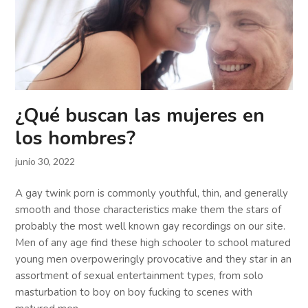
¿Qué buscan las mujeres en
los hombres?
junio 30, 2022
A gay twink porn is commonly youthful, thin, and generally
smooth and those characteristics make them the stars of
probably the most well known gay recordings on our site.
Men of any age find these high schooler to school matured
young men overpoweringly provocative and they star in an
assortment of sexual entertainment types, from solo
masturbation to boy on boy fucking to scenes with