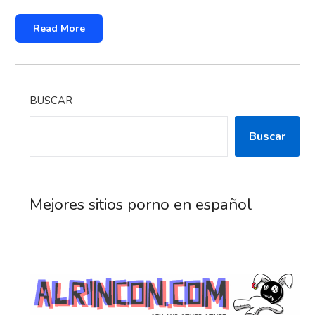
Read More
BUSCAR
Buscar
Mejores sitios porno en español