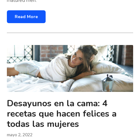
matured men.
Read More
Desayunos en la cama: 4
recetas que hacen felices a
todas las mujeres
mayo 2, 2022